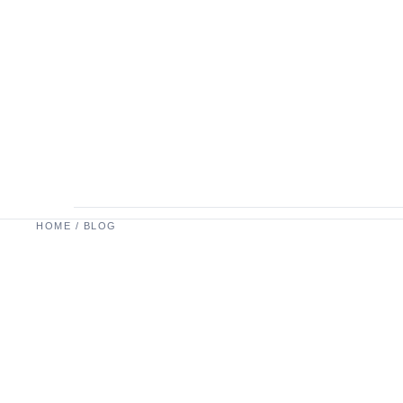
HOME / BLOG