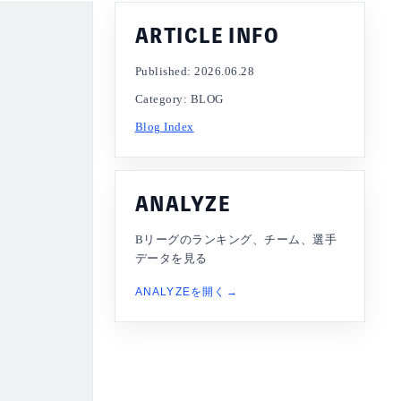
ARTICLE INFO
Published: 2026.06.28
Category: BLOG
Blog Index
ANALYZE
Bリーグのランキング、チーム、選手
データを見る
ANALYZEを開く