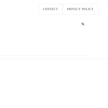
CONTACT
PRIVACY POLICY