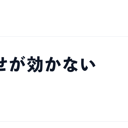
せが効かない