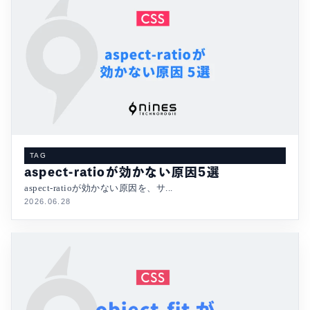
TAG
aspect-ratioが効かない原因5選
aspect-ratioが効かない原因を、サ...
2026.06.28