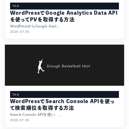
TAG
WordPressでGoogle Analytics Data API
を使ってPVを取得する方法
WordPressからGoogle Anal...
2026.07.05
TAG
WordPressでSearch Console APIを使っ
て検索順位を取得する方法
Search Console APIを使い、...
2026.07.05