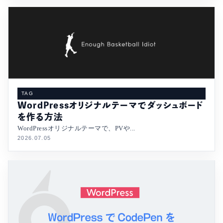
TAG
WordPressオリジナルテーマでダッシュボード
を作る方法
WordPressオリジナルテーマで、PVや...
2026.07.05