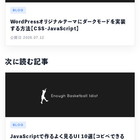
BLOG
WordPressオリジナルテーマにダークモードを実装
する方法【CSS・JavaScript】
公開日 2026.07.12
次に読む記事
BLOG
JavaScriptで作るよく見るUI 10選【コピペできる