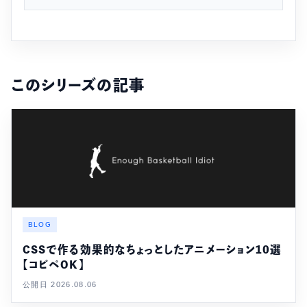
このシリーズの記事
BLOG
CSSで作る効果的なちょっとしたアニメーション10選
【コピペOK】
公開日 2026.08.06