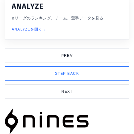
ANALYZE
Bリーグのランキング、チーム、選手データを見る
ANALYZEを開く
PREV
STEP BACK
NEXT